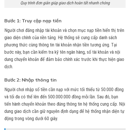
Quy trình đơn giản giúp giao dịch hoàn tất nhanh chóng
Bước 1: Truy cập nạp tiền
Người chơi đăng nhập tài khoản và chọn mục nạp tiền hiển thị trên
giao diện chính của nền tảng. Hệ thống sẽ cung cấp danh sách
phương thức cùng thông tin tài khoản nhận tiền tương ứng. Tại
bước này, bạn cần kiểm tra kỹ tên ngân hàng, số tài khoản và nội
dung chuyển khoản để đảm bảo chính xác trước khi thực hiện giao
dịch.
Bước 2: Nhập thông tin
Người chơi nhập số tiền cần nạp với mức tối thiểu từ 50.000 đồng
và tối đa có thể lên đến 500.000.000 đồng mỗi lần. Sau đó, bạn
tiến hành chuyển khoản theo đúng thông tin hệ thống cung cấp. Nội
dung giao dịch cần giữ nguyên định dạng để hệ thống nhận diện tự
động trong vòng dưới 60 giây.