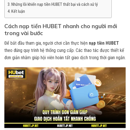
Những lỗi khiến nạp tiền HUBET thất bại và cách xử lý
Kết luận
Cách nạp tiền HUBET nhanh cho người mới
trong vài bước
Để bắt đầu tham gia, người chơi cần thực hiện
nạp tiền HUBET
theo đúng quy trình hệ thống cung cấp. Các thao tác được thiết kế
đơn giản nhằm giúp hội viên hoàn tất giao dịch trong thời gian ngắn.