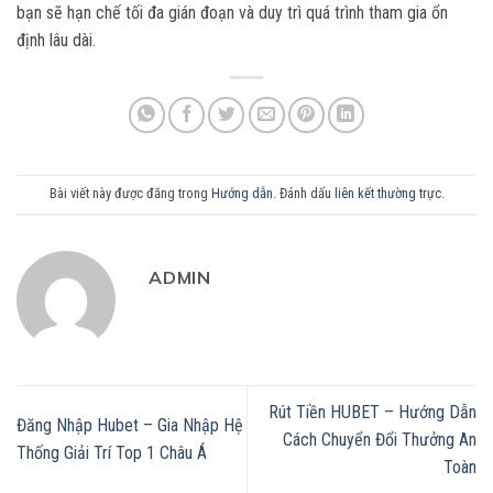
bạn sẽ hạn chế tối đa gián đoạn và duy trì quá trình tham gia ổn
định lâu dài.
Bài viết này được đăng trong
Hướng dẫn
. Đánh dấu
liên kết thường trực
.
ADMIN
Rút Tiền HUBET – Hướng Dẫn
Đăng Nhập Hubet – Gia Nhập Hệ
Cách Chuyển Đổi Thưởng An
Thống Giải Trí Top 1 Châu Á
Toàn