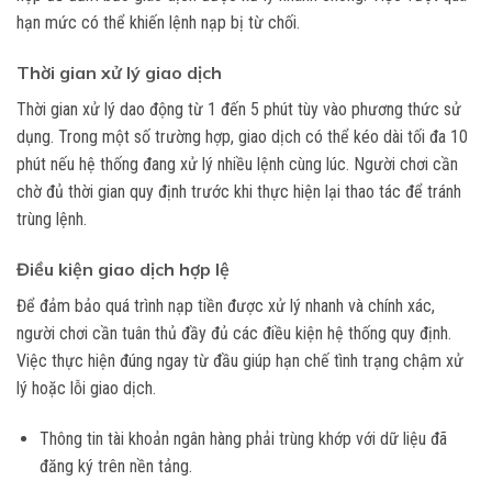
hạn mức có thể khiến lệnh nạp bị từ chối.
Thời gian xử lý giao dịch
Thời gian xử lý dao động từ 1 đến 5 phút tùy vào phương thức sử
dụng. Trong một số trường hợp, giao dịch có thể kéo dài tối đa 10
phút nếu hệ thống đang xử lý nhiều lệnh cùng lúc. Người chơi cần
chờ đủ thời gian quy định trước khi thực hiện lại thao tác để tránh
trùng lệnh.
Điều kiện giao dịch hợp lệ
Để đảm bảo quá trình nạp tiền được xử lý nhanh và chính xác,
người chơi cần tuân thủ đầy đủ các điều kiện hệ thống quy định.
Việc thực hiện đúng ngay từ đầu giúp hạn chế tình trạng chậm xử
lý hoặc lỗi giao dịch.
Thông tin tài khoản ngân hàng phải trùng khớp với dữ liệu đã
đăng ký trên nền tảng.