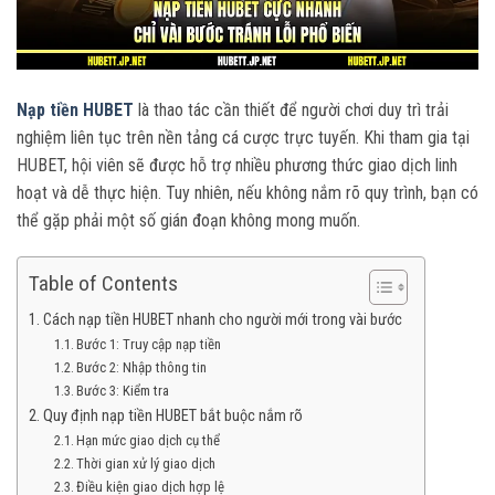
Nạp tiền HUBET
là thao tác cần thiết để người chơi duy trì trải
nghiệm liên tục trên nền tảng cá cược trực tuyến. Khi tham gia tại
HUBET, hội viên sẽ được hỗ trợ nhiều phương thức giao dịch linh
hoạt và dễ thực hiện. Tuy nhiên, nếu không nắm rõ quy trình, bạn có
thể gặp phải một số gián đoạn không mong muốn.
Table of Contents
Cách nạp tiền HUBET nhanh cho người mới trong vài bước
Bước 1: Truy cập nạp tiền
Bước 2: Nhập thông tin
Bước 3: Kiểm tra
Quy định nạp tiền HUBET bắt buộc nắm rõ
Hạn mức giao dịch cụ thể
Thời gian xử lý giao dịch
Điều kiện giao dịch hợp lệ